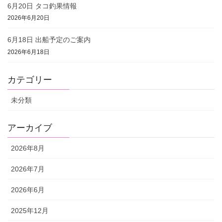
6月20日 タコ釣果情報
2026年6月20日
6月18日 出船予定のご案内
2026年6月18日
カテゴリー
未分類
アーカイブ
2026年8月
2026年7月
2026年6月
2025年12月