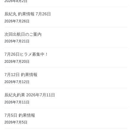
2026年8月2日
辰紀丸 釣果情報 7月26日
2026年7月26日
次回出航日のご案内
2026年7月21日
7月26日ヒラメ募集中！
2026年7月20日
7月12日 釣果情報
2026年7月12日
辰紀丸釣果 2026年7月11日
2026年7月11日
7月5日 釣果情報
2026年7月5日