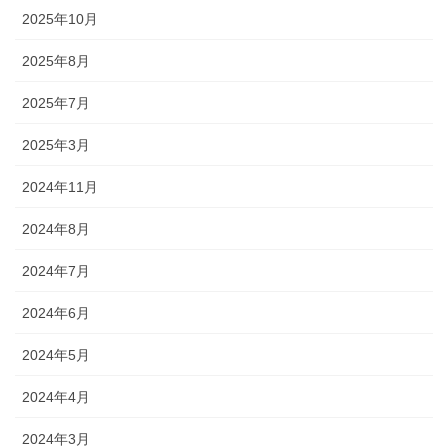
2025年10月
2025年8月
2025年7月
2025年3月
2024年11月
2024年8月
2024年7月
2024年6月
2024年5月
2024年4月
2024年3月