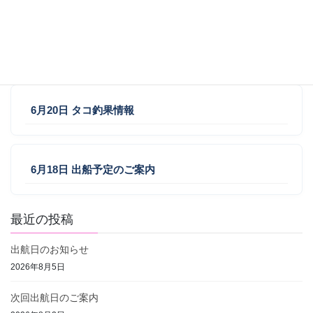
7月5日 釣果情報
6月20日 タコ釣果情報
6月18日 出船予定のご案内
最近の投稿
出航日のお知らせ
2026年8月5日
次回出航日のご案内